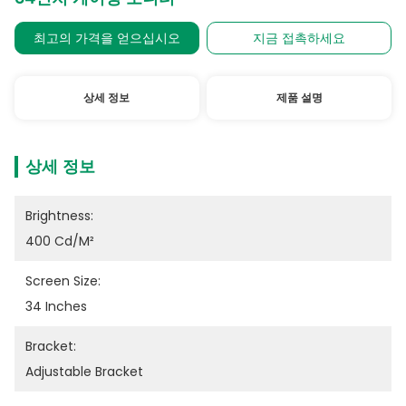
최고의 가격을 얻으십시오
지금 접촉하세요
상세 정보
제품 설명
상세 정보
Brightness:
400 Cd/m²
Screen Size:
34 Inches
Bracket:
Adjustable Bracket