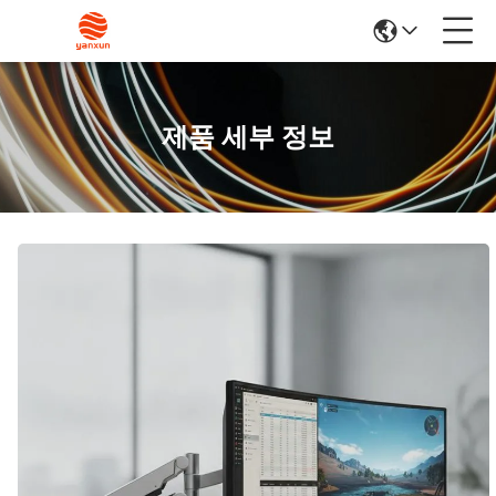
제품 세부 정보