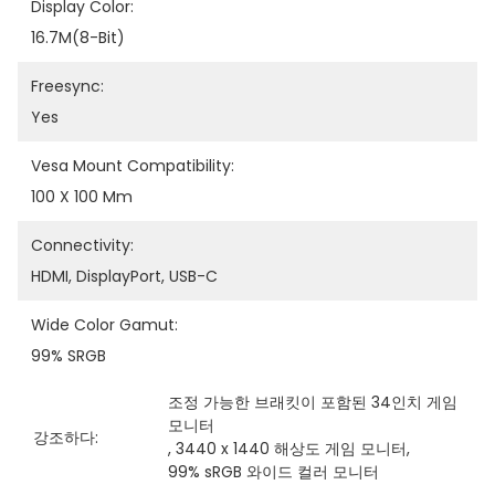
Display Color:
16.7M(8-Bit)
Freesync:
Yes
Vesa Mount Compatibility:
100 X 100 Mm
Connectivity:
HDMI, DisplayPort, USB-C
Wide Color Gamut:
99% SRGB
조정 가능한 브래킷이 포함된 34인치 게임 
모니터
강조하다:
, 
3440 x 1440 해상도 게임 모니터
, 
99% sRGB 와이드 컬러 모니터