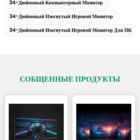
34-Дюймовый Компьютерный Монитор
34-Дюймовый Изогнутый Игровой Монитор
34-Дюймовый Изогнутый Игровой Монитор Для ПК
СОБЩЕННЫЕ ПРОДУКТЫ