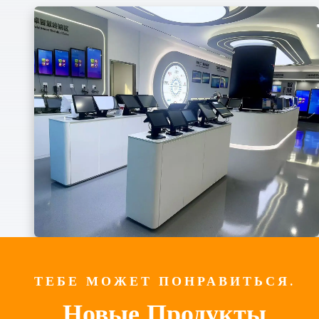
ТЕБЕ МОЖЕТ ПОНРАВИТЬСЯ.
Новые Продукты