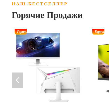
НАШ БЕСТСЕЛЛЕР
Горячие Продажи
Горячий
Горячий
