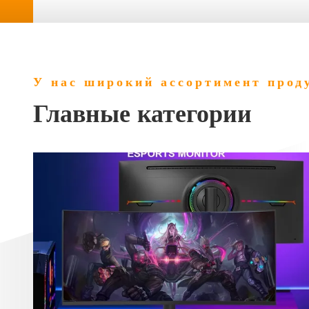
У нас широкий ассортимент прод
Главные категории