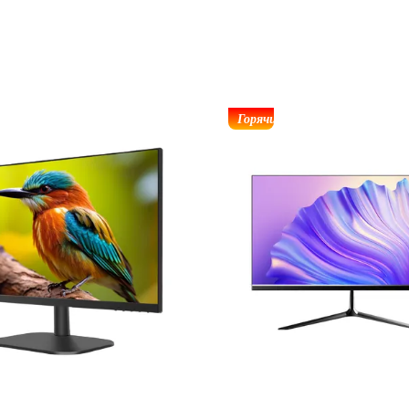
Горячий