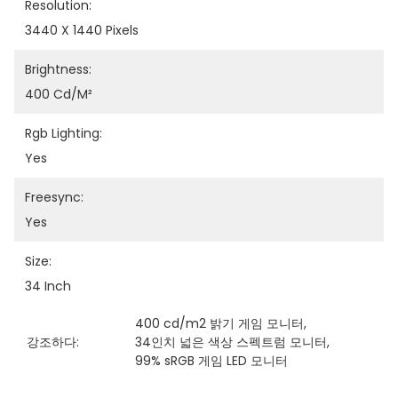
Resolution:
3440 X 1440 Pixels
Brightness:
400 Cd/m²
Rgb Lighting:
Yes
Freesync:
Yes
Size:
34 Inch
400 cd/m2 밝기 게임 모니터
, 
강조하다:
34인치 넓은 색상 스펙트럼 모니터
, 
99% sRGB 게임 LED 모니터