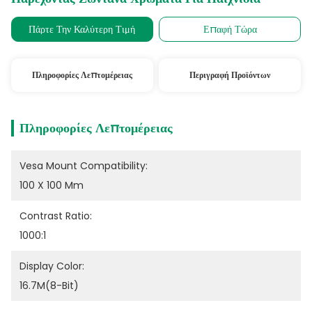
Πάρτε Την Καλύτερη Τιμή
Επαφή Τώρα
Πληροφορίες Λεπτομέρειας
Περιγραφή Προϊόντων
Πληροφορίες Λεπτομέρειας
Vesa Mount Compatibility:
100 X 100 Mm
Contrast Ratio:
1000:1
Display Color:
16.7M(8-Bit)