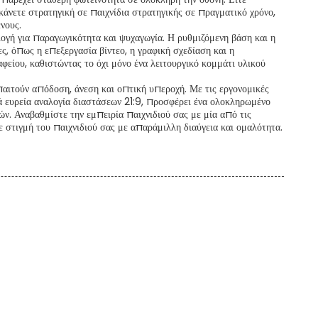
νετε στρατηγική σε παιχνίδια στρατηγικής σε πραγματικό χρόνο,
νους.
γή για παραγωγικότητα και ψυχαγωγία. Η ρυθμιζόμενη βάση και η
ες, όπως η επεξεργασία βίντεο, η γραφική σχεδίαση και η
ίου, καθιστώντας το όχι μόνο ένα λειτουργικό κομμάτι υλικού
παιτούν απόδοση, άνεση και οπτική υπεροχή. Με τις εργονομικές
ά ευρεία αναλογία διαστάσεων 21:9, προσφέρει ένα ολοκληρωμένο
ν. Αναβαθμίστε την εμπειρία παιχνιδιού σας με μία από τις
 στιγμή του παιχνιδιού σας με απαράμιλλη διαύγεια και ομαλότητα.