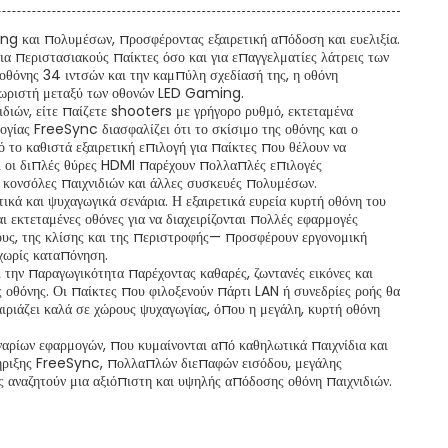
ing και πολυμέσων, προσφέροντας εξαιρετική απόδοση και ευελιξία.
 για περιστασιακούς παίκτες όσο και για επαγγελματίες λάτρεις των
οθόνης 34 ιντσών και την καμπύλη σχεδίασή της, η οθόνη
ξεχωριστή μεταξύ των οθονών LED Gaming.
νιδιών, είτε παίζετε shooters με γρήγορο ρυθμό, εκτεταμένα
ογίας FreeSync διασφαλίζει ότι το σκίσιμο της οθόνης και ο
 το καθιστά εξαιρετική επιλογή για παίκτες που θέλουν να
ι οι διπλές θύρες HDMI παρέχουν πολλαπλές επιλογές
 κονσόλες παιχνιδιών και άλλες συσκευές πολυμέσων.
κά και ψυχαγωγικά σενάρια. Η εξαιρετικά ευρεία κυρτή οθόνη του
αι εκτεταμένες οθόνες για να διαχειρίζονται πολλές εφαρμογές
ους, της κλίσης και της περιστροφής— προσφέρουν εργονομική
χωρίς καταπόνηση.
την παραγωγικότητα παρέχοντας καθαρές, ζωντανές εικόνες και
 οθόνης. Οι παίκτες που φιλοξενούν πάρτι LAN ή συνεδρίες ροής θα
αιριάζει καλά σε χώρους ψυχαγωγίας, όπου η μεγάλη, κυρτή οθόνη
εναρίων εφαρμογών, που κυμαίνονται από καθηλωτικά παιχνίδια και
ήριξης FreeSync, πολλαπλών διεπαφών εισόδου, μεγάλης
 αναζητούν μια αξιόπιστη και υψηλής απόδοσης οθόνη παιχνιδιών.