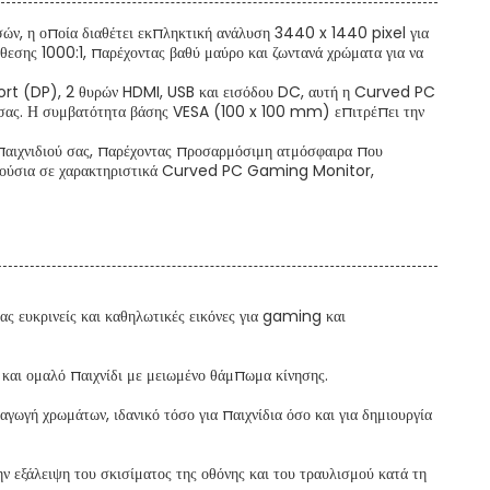
σών, η οποία διαθέτει εκπληκτική ανάλυση 3440 x 1440 pixel για
σης 1000:1, παρέχοντας βαθύ μαύρο και ζωντανά χρώματα για να
ort (DP), 2 θυρών HDMI, USB και εισόδου DC, αυτή η Curved PC
 σας. Η συμβατότητα βάσης VESA (100 x 100 mm) επιτρέπει την
 παιχνιδιού σας, παρέχοντας προσαρμόσιμη ατμόσφαιρα που
ν πλούσια σε χαρακτηριστικά Curved PC Gaming Monitor,
ας ευκρινείς και καθηλωτικές εικόνες για gaming και
 και ομαλό παιχνίδι με μειωμένο θάμπωμα κίνησης.
γωγή χρωμάτων, ιδανικό τόσο για παιχνίδια όσο και για δημιουργία
εξάλειψη του σκισίματος της οθόνης και του τραυλισμού κατά τη