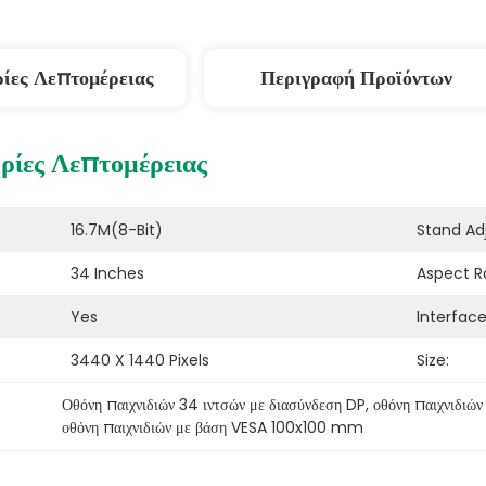
ίες Λεπτομέρειας
Περιγραφή Προϊόντων
ίες Λεπτομέρειας
16.7M(8-Bit)
Stand Ad
34 Inches
Aspect Ra
Yes
Interfac
3440 X 1440 Pixels
Size:
Οθόνη παιχνιδιών 34 ιντσών με διασύνδεση DP
, 
οθόνη παιχνιδιών
οθόνη παιχνιδιών με βάση VESA 100x100 mm