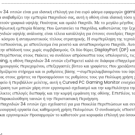
ν 34 ιντσών είναι μια ιδανική επιλογή για ένα ευρύ φάσμα εφαρμογών gam
α αναβαθμίζει την εμπειρία παιχνιδιού σας, αυτή η οθόνη είναι ιδανική τόσο
ούν γραφικά υψηλής ποιότητας και ομαλό παιχνίδι. Με το μεγάλο μέγεθος 
θηλωτική εμπειρία θέασης που ζωντανεύει τα παιχνίδια, καθιστώντας την 
νιδιών υψηλής ανάλυσης είναι τέλεια κατάλληλη για έντονες συνεδρίες παιχ
ύ κόσμου ή ανταγωνιστικούς τίτλους στρατηγικής. Η συμπερίληψη της τεχνολ
τοποιούνται, με αποτέλεσμα ένα ρευστό και ανταποκρινόμενο παιχνίδι. Αυτό
την απόδοσή τους χωρίς συμβιβασμούς. Οι δύο θύρες DisplayPort (DP) κα
επιτρέποντας στους παίκτες να συνδέουν απρόσκοπτα τους υπολογιστές, τις
g, η οθόνη παιχνιδιών 34 ιντσών εξυπηρετεί καλά σε διάφορα επαγγελματι
 δημιουργούς περιεχομένου, επεξεργαστές βίντεο και γραφίστες που χρειάζοντ
υθμιζόμενο στήριγμα και οι ρυθμίσεις βάσης —συμπεριλαμβανομένου του ύψ
τας στους χρήστες να προσαρμόσουν τις ρυθμίσεις τους για πολύωρη χρήση 
ραφείο ή περιβάλλον μελέτης, αυτή η Curved PC Gaming Monitor ενισχύει 
ύραση των ματιών χάρη στον εργονομικό σχεδιασμό και την καμπυλότητα της
έλικτες επιλογές διεπαφής και την κομψή εμφάνιση της οθόνης. Επιπλέον, τ
 παρακολούθηση ταινιών ή την περιστασιακή περιήγηση.
 παιχνιδιών 34 ιντσών έχει σχεδιαστεί για μια ποικιλία περιπτώσεων και σ
μιουργική εργασία έως καθημερινή χρήση πολυμέσων. Ο συνδυασμός υποστ
και εργονομικών προσαρμογών το καθιστούν μια κορυφαία επιλογή για όσους