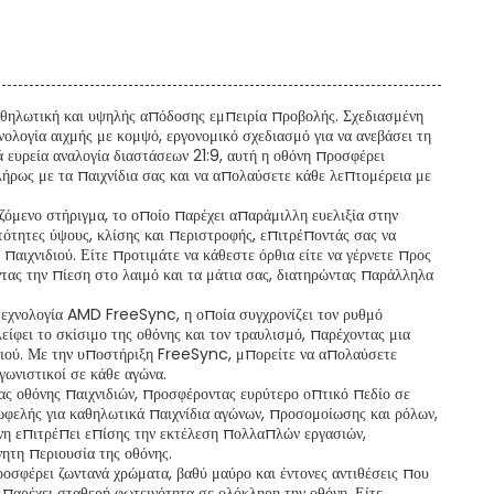
αθηλωτική και υψηλής απόδοσης εμπειρία προβολής. Σχεδιασμένη
ολογία αιχμής με κομψό, εργονομικό σχεδιασμό για να ανεβάσει τη
ά ευρεία αναλογία διαστάσεων 21:9, αυτή η οθόνη προσφέρει
ήρως με τα παιχνίδια σας και να απολαύσετε κάθε λεπτομέρεια με
ζόμενο στήριγμα, το οποίο παρέχει απαράμιλλη ευελιξία στην
ότητες ύψους, κλίσης και περιστροφής, επιτρέποντάς σας να
παιχνιδιού. Είτε προτιμάτε να κάθεστε όρθια είτε να γέρνετε προς
ντας την πίεση στο λαιμό και τα μάτια σας, διατηρώντας παράλληλα
 τεχνολογία AMD FreeSync, η οποία συγχρονίζει τον ρυθμό
είφει το σκίσιμο της οθόνης και τον τραυλισμό, παρέχοντας μια
ιδιού. Με την υποστήριξη FreeSync, μπορείτε να απολαύσετε
ωνιστικοί σε κάθε αγώνα.
ίας οθόνης παιχνιδιών, προσφέροντας ευρύτερο οπτικό πεδίο σε
επωφελής για καθηλωτικά παιχνίδια αγώνων, προσομοίωσης και ρόλων,
όνη επιτρέπει επίσης την εκτέλεση πολλαπλών εργασιών,
ητη περιουσία της οθόνης.
οσφέρει ζωντανά χρώματα, βαθύ μαύρο και έντονες αντιθέσεις που
 παρέχει σταθερή φωτεινότητα σε ολόκληρη την οθόνη. Είτε