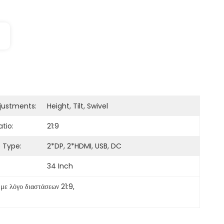
justments:
Height, Tilt, Swivel
tio:
21:9
e Type:
2*DP, 2*HDMI, USB, DC
34 Inch
 με λόγο διαστάσεων 21:9
, 