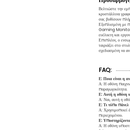
Προσαρμογή
Βελτιώστε την εμ
κρυστάλλινα γραφ
σας βυθίσουν πλήρ
Εξοπλισμένη με π
Gaming Monitor ε
ευέλικτη και εργο
Επιπλέον, ο ενσω
ταιριάζει στο στ
σχεδιασμένη να αν
FAQ:
Ε: Ποια είναι η α
Α: Η οθόνη παιχνι
παραγωγικότητα.
Ε: Αυτή η οθόνη 
Α: Ναι, αυτή η οθ
Ε: Τι τύπο πάνελ
Α: Χρησιμοποιεί έ
περιεχομένου.
Ε: Υποστηρίζοντα
Α: Η οθόνη υποστ