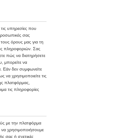
τις υπηρεσίες που
 προσωπικές σας
τους όρους μας για τη
ας πληροφοριών. Σας
ετε πώς να διατηρήσετε
υ, μπορείτε να
. Εάν δεν συμφωνείτε
ς να χρησιμοποιείτε τις
της πλατφόρμας,
ιμα τις πληροφορίες
ούς με την πλατφόρμα
ι να χρησιμοποιήσουμε
ής σας ή σχετικές