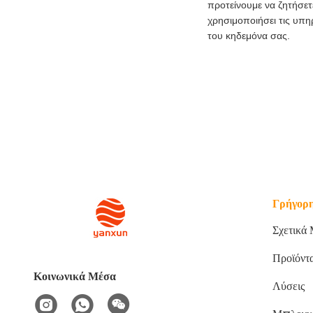
προτείνουμε να ζητήσετ
χρησιμοποιήσει τις υπη
του κηδεμόνα σας.
Γρήγορη
Σχετικά
Προϊόντ
Κοινωνικά Μέσα
Λύσεις