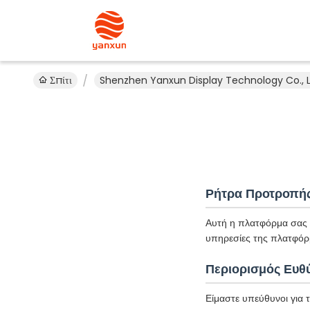
Σπίτι
Shenzhen Yanxun Display Technology Co., Ltd
Ρήτρα Προτροπή
Αυτή η πλατφόρμα σας υ
υπηρεσίες της πλατφόρ
Περιορισμός Ευθ
Είμαστε υπεύθυνοι για 