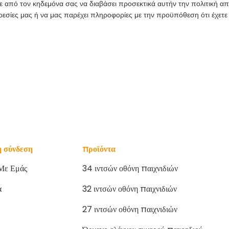
ε από τον κηδεμόνα σας να διαβάσει προσεκτικά αυτήν την πολιτική α
ρεσίες μας ή να μας παρέχει πληροφορίες με την προϋπόθεση ότι έχετε
 σύνδεση
προϊόντα
 Με Εμάς
34 ιντσών οθόνη παιχνιδιών
α
32 ιντσών οθόνη παιχνιδιών
27 ιντσών οθόνη παιχνιδιών