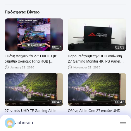
για εσάς
καθημερινή χρήση
Πρόσφατα Βίντεο
00:17
01:03
Οθόνη παιχνιδιών 27" Full HD με
Παρουσιάζουμε την UHD ανάλυση
οπίσθιο φωτισμό Ring RGB |
27 Gaming Monitor 4K IPS Panel
Ρυθμός ανανέωσης 240 Hz, Χρόνος
144Hz PC Monitor με σταθερή βάση
January 21, 2026
November 21, 2025
απόκρισης 1ms, 99% sRGB
για εσάς
00:42
00:42
27 ιντσών UHD TF Gaming All-in-
Οθόνη All-in-One 27 ιντσών UHD
One Monitor 2K IPS, 100Hz,
Gaming – 2K IPS, 100Hz, Σταθερή
σταθερή θήκη για παιχνίδια και
Βάση για Gaming & Καθημερινή
Johnson
October 18, 2025
October 17, 2025
καθημερινή χρήση
Χρήση