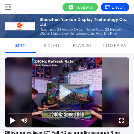
Κουβέντα
Επαφή
Shenzhen Yanxun Display Technology Co.,
Ltd.
Ποιότητας 34 Ιντσών Οθόνη Παιχνιδιών, 32 Ιντσών
Οθόνη Παιχνιδιών Κατασκευαστής Από Την Κίνα
ΣΠΊΤΙ
ΒΊΝΤΕΟ
PLAYLIST
ΙΣΤΟΣΕΛΊΔΑ
Οθόνη παιχνιδιών 27" Full HD με οπίσθιο φωτισμό Ring