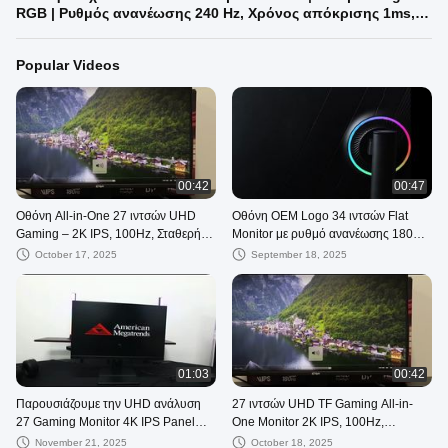
RGB | Ρυθμός ανανέωσης 240 Hz, Χρόνος απόκρισης 1ms,
99% sRGB
Popular Videos
00:42
00:47
Οθόνη All-in-One 27 ιντσών UHD
Οθόνη OEM Logo 34 ιντσών Flat
Gaming – 2K IPS, 100Hz, Σταθερή
Monitor με ρυθμό ανανέωσης 180Hz,
Βάση για Gaming & Καθημερινή
ευρεία οθόνη για παιχνίδια
October 17, 2025
September 18, 2025
Χρήση
01:03
00:42
Παρουσιάζουμε την UHD ανάλυση
27 ιντσών UHD TF Gaming All-in-
27 Gaming Monitor 4K IPS Panel
One Monitor 2K IPS, 100Hz,
144Hz PC Monitor με σταθερή βάση
σταθερή θήκη για παιχνίδια και
November 21, 2025
October 18, 2025