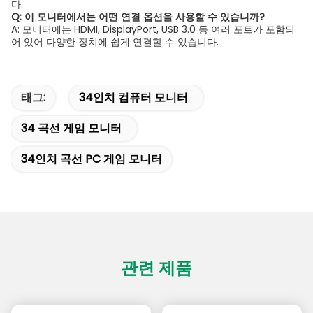
다.
Q: 이 모니터에서는 어떤 연결 옵션을 사용할 수 있습니까?
A: 모니터에는 HDMI, DisplayPort, USB 3.0 등 여러 포트가 포함되
어 있어 다양한 장치에 쉽게 연결할 수 있습니다.
태그:
34인치 컴퓨터 모니터
34 곡선 게임 모니터
34인치 곡선 PC 게임 모니터
관련 제품