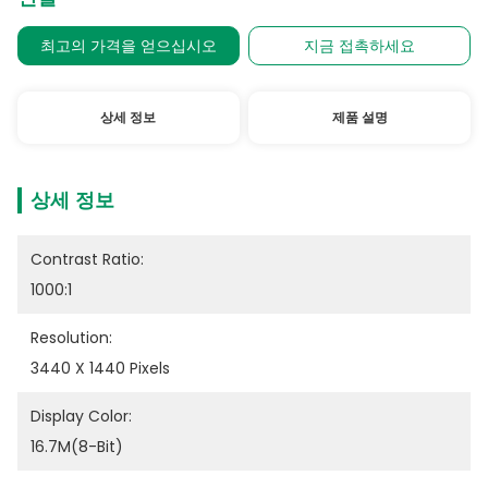
최고의 가격을 얻으십시오
지금 접촉하세요
상세 정보
제품 설명
상세 정보
Contrast Ratio:
1000:1
Resolution:
3440 X 1440 Pixels
Display Color:
16.7M(8-Bit)