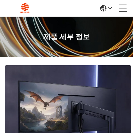
제품 세부 정보