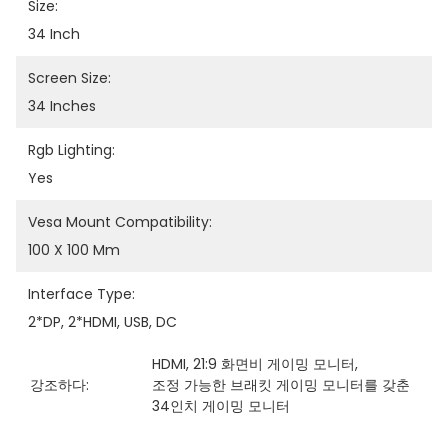
Size:
34 Inch
Screen Size:
34 Inches
Rgb Lighting:
Yes
Vesa Mount Compatibility:
100 X 100 Mm
Interface Type:
2*DP, 2*HDMI, USB, DC
HDMI
, 
21:9 화면비 게이밍 모니터
, 
강조하다:
조정 가능한 브래킷 게이밍 모니터를 갖춘 
34인치 게이밍 모니터