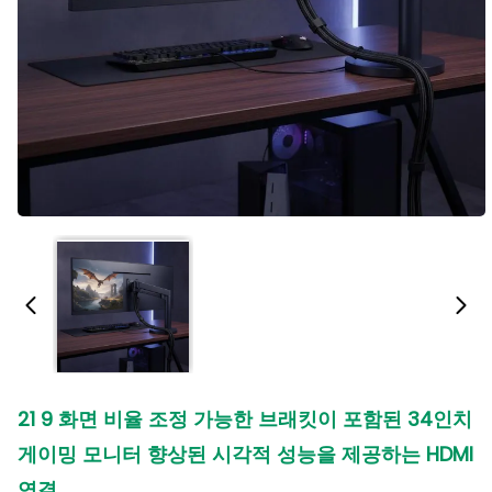
21 9 화면 비율 조정 가능한 브래킷이 포함된 34인치
게이밍 모니터 향상된 시각적 성능을 제공하는 HDMI
연결