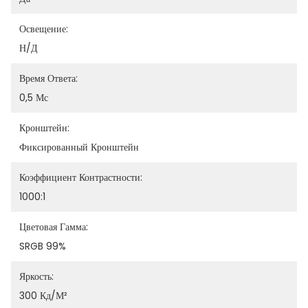
Освещение:
Н/Д
Время Ответа:
0,5 Мс
Кронштейн:
Фиксированный Кронштейн
Коэффициент Контрастности:
1000:1
Цветовая Гамма:
SRGB 99%
Яркость:
300 Кд/м²