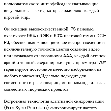
пользовательского интерфейса,и захватывающие
визуальные эффекты, которые оживляют каждый
игровой мир..
Он оснащен высококачественной IPS панелью,
охватывает 99% sRGB и 90% цветовой гаммы DCI-
P3, обеспечивая живое цветовое воспроизведение и
исключительную точность цветов.создание видео,
или наслаждаться названиями AAA, каждый оттенок
яркий и точный. сверхширокие углы просмотра 178°
гарантируют постоянное качество изображения из
любого положения,Идеально подходит для
совместного игры с товарищами по команде или для
совместных творческих проектов..
Встроенная технология адаптивной синхронизации
(FreeSync Premium) синхронизирует частоту