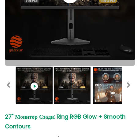
27" Монитор Сзади: Ring RGB Glow + Smooth
Contours