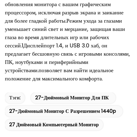
обновления монитора с вашим графическим
процессором, исключая разрыв экрана и заикание
для более гладкой работы.Режим ухода за глазами
уменьшает синий свет и мерцание, защищая ваши
глаза во время длительных игр или рабочих
сессий.1Дисплейпорт 1.4, и USB 3.0 хаб, он
предлагает бесшовную связь с игровыми консолями,
ПК, ноутбуками и периферийными
устройствами.позволяет вам найти идеальное
положение для максимального комфорта.