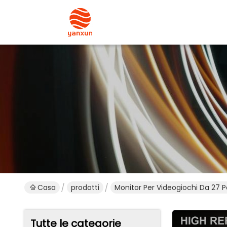
Casa
prodotti
Monitor Per Videogiochi Da 27 Po
Tutte le categorie