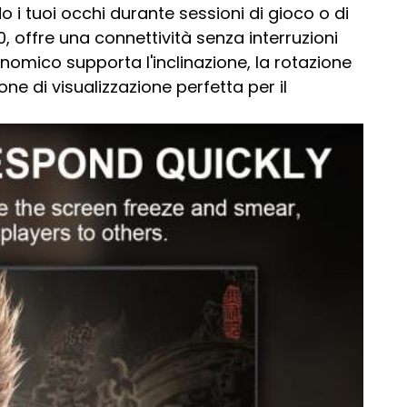
o i tuoi occhi durante sessioni di gioco o di
0, offre una connettività senza interruzioni
onomico supporta l'inclinazione, la rotazione
one di visualizzazione perfetta per il