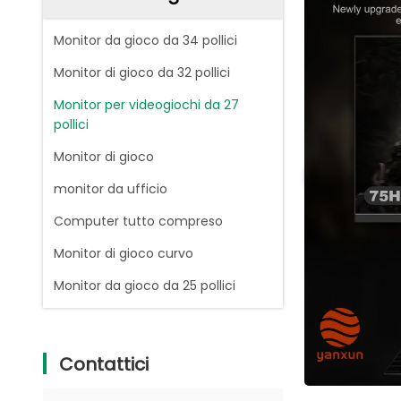
Monitor da gioco da 34 pollici
Monitor di gioco da 32 pollici
Monitor per videogiochi da 27
pollici
Monitor di gioco
monitor da ufficio
Computer tutto compreso
Monitor di gioco curvo
Monitor da gioco da 25 pollici
Contattici