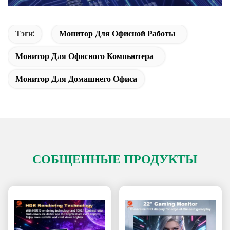
Тэги:
Монитор Для Офисной Работы
Монитор Для Офисного Компьютера
Монитор Для Домашнего Офиса
СОБЩЕННЫЕ ПРОДУКТЫ