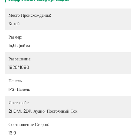
Место Происхождения:
Китай
Размер:
15,6 Дюйма
Разрешение:
1920*1080
Панель:
IPS-Панель
Интерфейс:
2HDMI, 2DP, Аудио, Постоянный Ток
Соотношение Сторон:
16:9