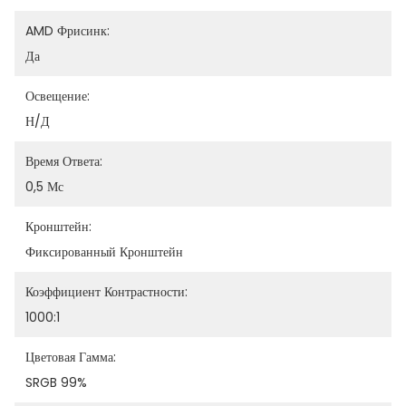
AMD Фрисинк:
Да
Освещение:
Н/Д
Время Ответа:
0,5 Мс
Кронштейн:
Фиксированный Кронштейн
Коэффициент Контрастности:
1000:1
Цветовая Гамма:
SRGB 99%