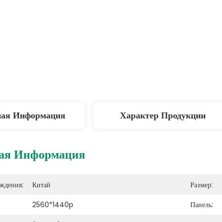
ная Информация
Характер Продукции
ая Информация
ждения:
Китай
Размер:
2560*1440p
Панель: