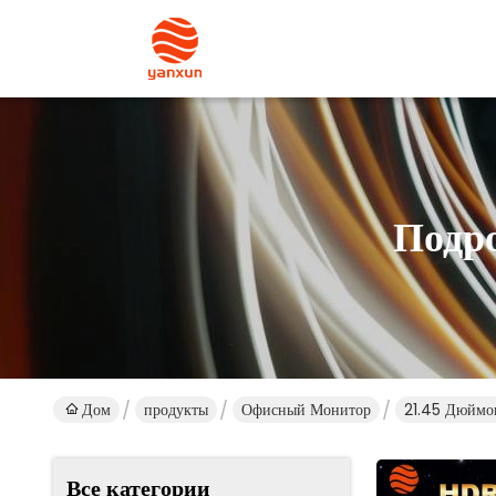
Подр
Дом
продукты
Офисный Монитор
21.45 Дюймо
Все категории