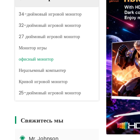
34-дюймовый игровой монитор
32-дюймовый игровой монитор
27 дюймовый игровой монитор
Монитор игры
офисный монитор
Неразъемный компьютер
Кривой игровой монитор
25-дюймовый игровой монитор
Свяжитесь мы
Mr. Johnson