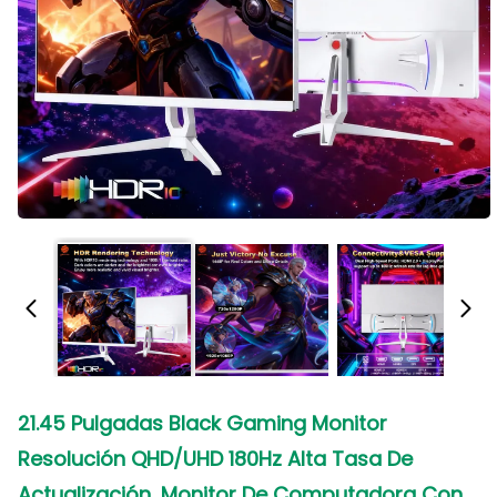
21.45 Pulgadas Black Gaming Monitor
Resolución QHD/UHD 180Hz Alta Tasa De
Actualización, Monitor De Computadora Con