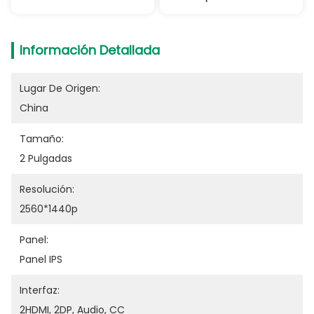
Información Detallada
Lugar De Origen:
China
Tamaño:
2 Pulgadas
Resolución:
2560*1440p
Panel:
Panel IPS
Interfaz:
2HDMI, 2DP, Audio, CC