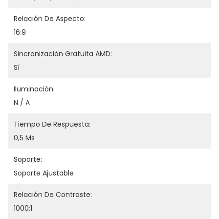
Relación De Aspecto:
16:9
Sincronización Gratuita AMD:
Sí
Iluminación:
N / A
Tiempo De Respuesta:
0,5 Ms
Soporte:
Soporte Ajustable
Relación De Contraste:
1000:1