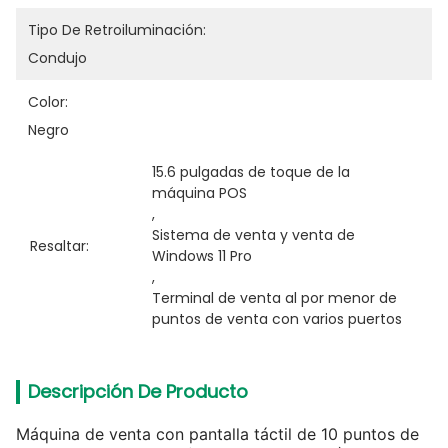
Tipo De Retroiluminación:
Condujo
Color:
Negro
15.6 pulgadas de toque de la 
máquina POS
, 
Sistema de venta y venta de 
Resaltar:
Windows 11 Pro
, 
Terminal de venta al por menor de 
puntos de venta con varios puertos
Descripción De Producto
Máquina de venta con pantalla táctil de 10 puntos de