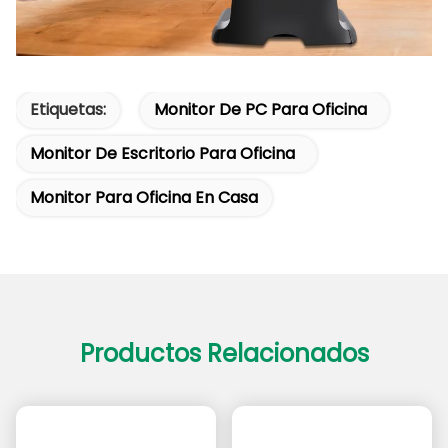
Etiquetas:
Monitor De PC Para Oficina
Monitor De Escritorio Para Oficina
Monitor Para Oficina En Casa
Productos Relacionados