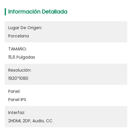
Información Detallada
Lugar De Origen:
Porcelana
TAMAÑO:
15,6 Pulgadas
Resolución:
1920*1080
Panel:
Panel IPS
Interfaz:
2HDMI, 2DP, Audio, CC