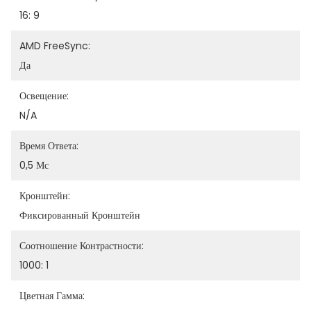
16: 9
AMD FreeSync:
Да
Освещение:
N/a
Время Ответа:
0,5 Мс
Кронштейн:
Фиксированный Кронштейн
Соотношение Контрастности:
1000: 1
Цветная Гамма: