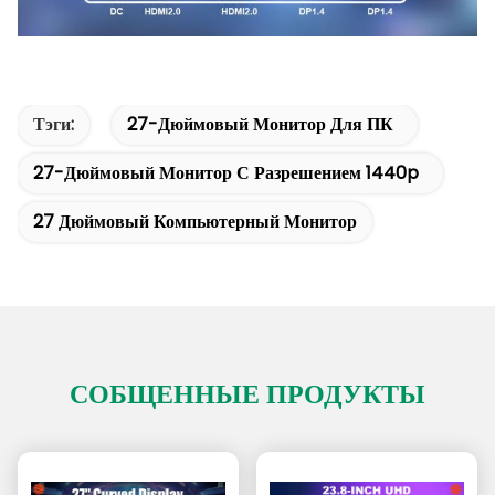
Тэги:
27-Дюймовый Монитор Для ПК
27-Дюймовый Монитор С Разрешением 1440p
27 Дюймовый Компьютерный Монитор
СОБЩЕННЫЕ ПРОДУКТЫ