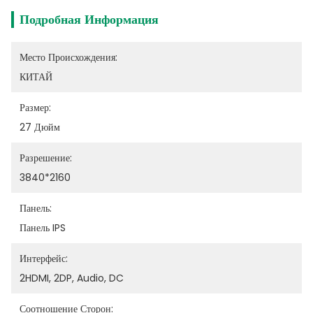
Подробная Информация
Место Происхождения:
КИТАЙ
Размер:
27 Дюйм
Разрешение:
3840*2160
Панель:
Панель IPS
Интерфейс:
2HDMI, 2DP, Audio, DC
Соотношение Сторон: