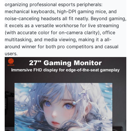
organizing professional esports peripherals:
mechanical keyboards, high-DPI gaming mice, and
noise-canceling headsets all fit neatly. Beyond gaming,
it excels as a versatile workhorse for live streaming
(with accurate color for on-camera clarity), office
multitasking, and media viewing, making it a all-
around winner for both pro competitors and casual
users.