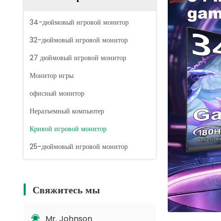
34-дюймовый игровой монитор
32-дюймовый игровой монитор
27 дюймовый игровой монитор
Монитор игры
офисный монитор
Неразъемный компьютер
Кривой игровой монитор
25-дюймовый игровой монитор
Свяжитесь мы
Mr. Johnson