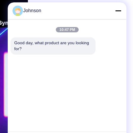
Johnson
10:47 PM
Good day, what product are you looking 
for?