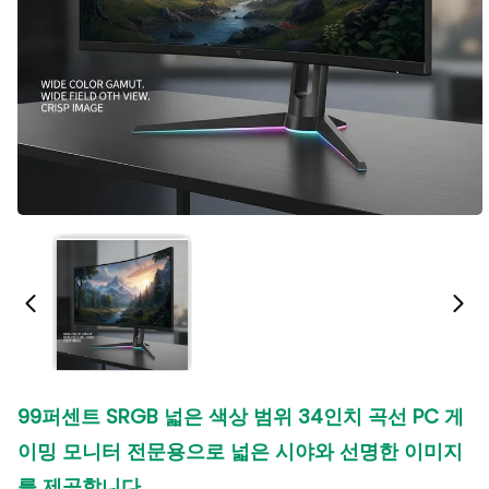
99퍼센트 SRGB 넓은 색상 범위 34인치 곡선 PC 게
이밍 모니터 전문용으로 넓은 시야와 선명한 이미지
를 제공합니다