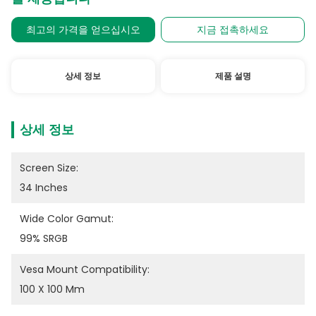
최고의 가격을 얻으십시오
지금 접촉하세요
상세 정보
제품 설명
상세 정보
Screen Size:
34 Inches
Wide Color Gamut:
99% SRGB
Vesa Mount Compatibility:
100 X 100 Mm