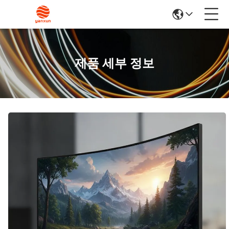
제품 세부 정보