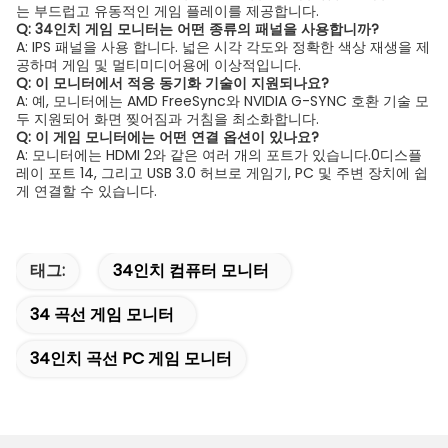
는 부드럽고 유동적인 게임 플레이를 제공합니다.
Q: 34인치 게임 모니터는 어떤 종류의 패널을 사용합니까?
A: IPS 패널을 사용 합니다. 넓은 시각 각도와 정확한 색상 재생을 제
공하며 게임 및 멀티미디어용에 이상적입니다.
Q: 이 모니터에서 적응 동기화 기술이 지원되나요?
A: 예, 모니터에는 AMD FreeSync와 NVIDIA G-SYNC 호환 기술 모
두 지원되어 화면 찢어짐과 거침을 최소화합니다.
Q: 이 게임 모니터에는 어떤 연결 옵션이 있나요?
A: 모니터에는 HDMI 2와 같은 여러 개의 포트가 있습니다.0디스플
레이 포트 14, 그리고 USB 3.0 허브로 게임기, PC 및 주변 장치에 쉽
게 연결할 수 있습니다.
태그:
34인치 컴퓨터 모니터
34 곡선 게임 모니터
34인치 곡선 PC 게임 모니터