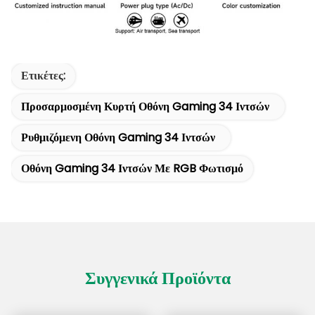
Ετικέτες:
Προσαρμοσμένη Κυρτή Οθόνη Gaming 34 Ιντσών
Ρυθμιζόμενη Οθόνη Gaming 34 Ιντσών
Οθόνη Gaming 34 Ιντσών Με RGB Φωτισμό
Συγγενικά Προϊόντα