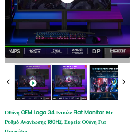
Οθόνη OEM Logo 34 Ιντσών Flat Monitor Με
Ρυθμό Ανανέωσης 180Hz, Ευρεία Οθόνη Για
Παιχνίδια