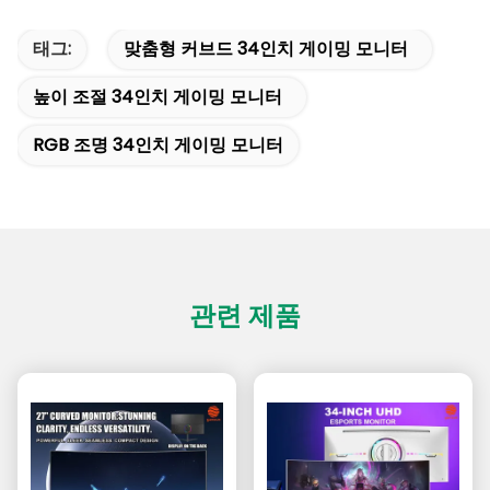
태그:
맞춤형 커브드 34인치 게이밍 모니터
높이 조절 34인치 게이밍 모니터
RGB 조명 34인치 게이밍 모니터
관련 제품