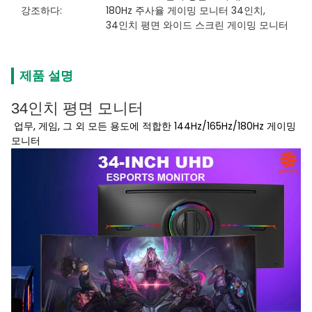
강조하다:
180Hz 주사율 게이밍 모니터 34인치
, 
34인치 평면 와이드 스크린 게이밍 모니터
제품 설명
34인치 평면 모니터
업무, 게임, 그 외 모든 용도에 적합한 144Hz/165Hz/180Hz 게이밍
모니터