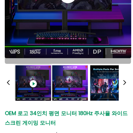
OEM 로고 34인치 평면 모니터 180Hz 주사율 와이드
스크린 게이밍 모니터