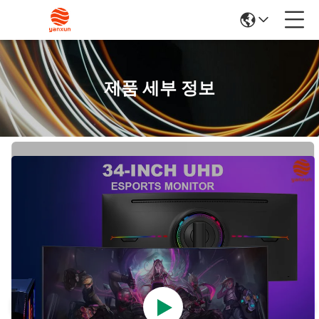
제품 세부 정보