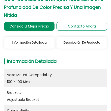
Profundidad De Color Precisa Y Una Imagen
Nítida
Consiga El Mejor Precio
Contacto Ahora
Información Detallada
Descripción De Producto
Información Detallada
Vesa Mount Compatibility:
100 X 100 Mm
Bracket:
Adjustable Bracket
Connectivity: