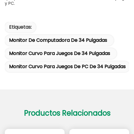
y PC.
Etiquetas:
Monitor De Computadora De 34 Pulgadas
Monitor Curvo Para Juegos De 34 Pulgadas
Monitor Curvo Para Juegos De PC De 34 Pulgadas
Productos Relacionados