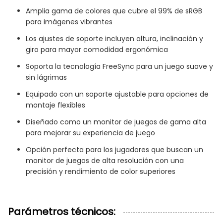
Amplia gama de colores que cubre el 99% de sRGB
para imágenes vibrantes
Los ajustes de soporte incluyen altura, inclinación y
giro para mayor comodidad ergonómica
Soporta la tecnología FreeSync para un juego suave y
sin lágrimas
Equipado con un soporte ajustable para opciones de
montaje flexibles
Diseñado como un monitor de juegos de gama alta
para mejorar su experiencia de juego
Opción perfecta para los jugadores que buscan un
monitor de juegos de alta resolución con una
precisión y rendimiento de color superiores
Parámetros técnicos: