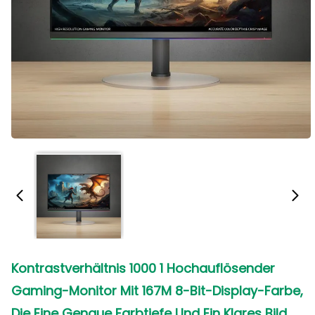
Kontrastverhältnis 1000 1 Hochauflösender
Gaming-Monitor Mit 167M 8-Bit-Display-Farbe,
Die Eine Genaue Farbtiefe Und Ein Klares Bild