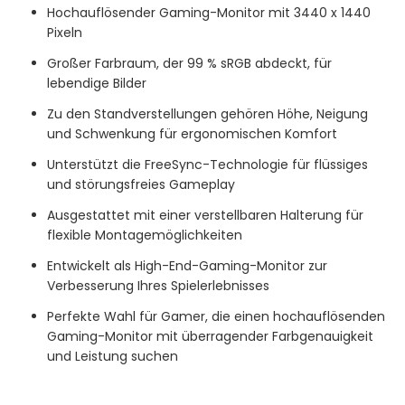
Hochauflösender Gaming-Monitor mit 3440 x 1440
Pixeln
Großer Farbraum, der 99 % sRGB abdeckt, für
lebendige Bilder
Zu den Standverstellungen gehören Höhe, Neigung
und Schwenkung für ergonomischen Komfort
Unterstützt die FreeSync-Technologie für flüssiges
und störungsfreies Gameplay
Ausgestattet mit einer verstellbaren Halterung für
flexible Montagemöglichkeiten
Entwickelt als High-End-Gaming-Monitor zur
Verbesserung Ihres Spielerlebnisses
Perfekte Wahl für Gamer, die einen hochauflösenden
Gaming-Monitor mit überragender Farbgenauigkeit
und Leistung suchen