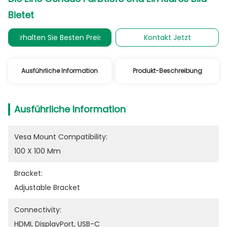
Bietet
Erhalten Sie Besten Preis
Kontakt Jetzt
Ausführliche Information
Produkt-Beschreibung
Ausführliche Information
Vesa Mount Compatibility:
100 X 100 Mm
Bracket:
Adjustable Bracket
Connectivity:
HDMI, DisplayPort, USB-C