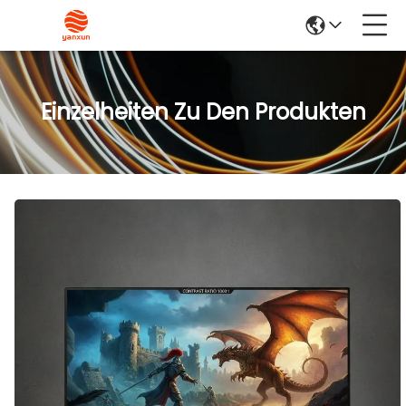
Einzelheiten Zu Den Produkten