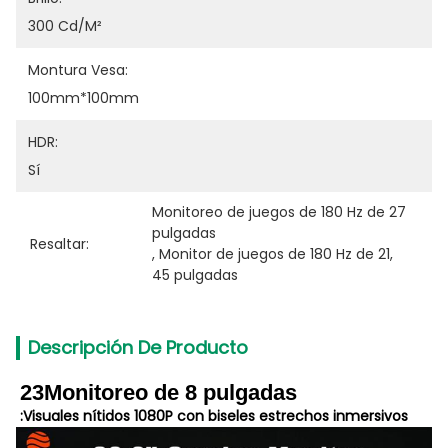
300 Cd/m²
Montura Vesa:
100mm*100mm
HDR:
Sí
Monitoreo de juegos de 180 Hz de 27 
pulgadas
Resaltar:
, 
Monitor de juegos de 180 Hz de 21
, 
45 pulgadas
Descripción De Producto
23Monitoreo de 8 pulgadas
:
Visuales nítidos 1080P con biseles estrechos inmersivos