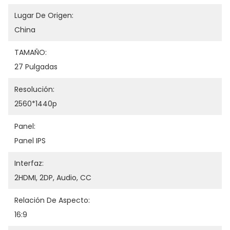
Lugar De Origen:
China
TAMAÑO:
27 Pulgadas
Resolución:
2560*1440p
Panel:
Panel IPS
Interfaz:
2HDMI, 2DP, Audio, CC
Relación De Aspecto:
16:9