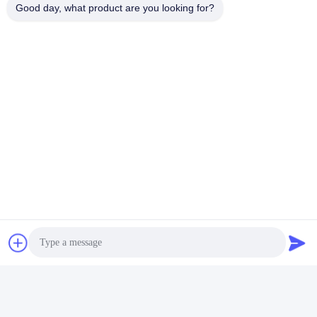
Good day, what product are you looking for?