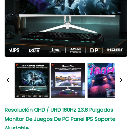
Resolución QHD / UHD 180Hz 23.8 Pulgadas
Monitor De Juegos De PC Panel IPS Soporte
Ajustable