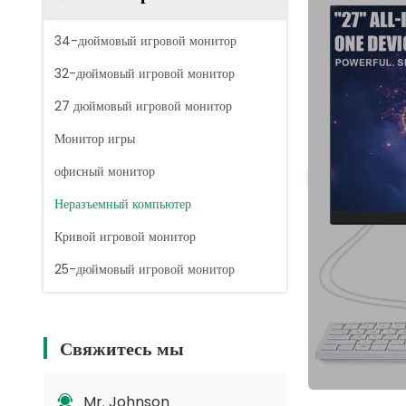
34-дюймовый игровой монитор
32-дюймовый игровой монитор
27 дюймовый игровой монитор
Монитор игры
офисный монитор
Неразъемный компьютер
Кривой игровой монитор
25-дюймовый игровой монитор
Свяжитесь мы
Mr. Johnson