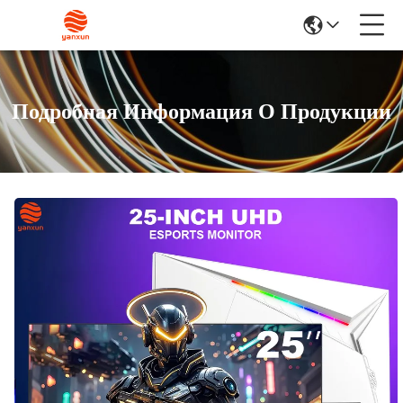
Подробная Информация О Продукции