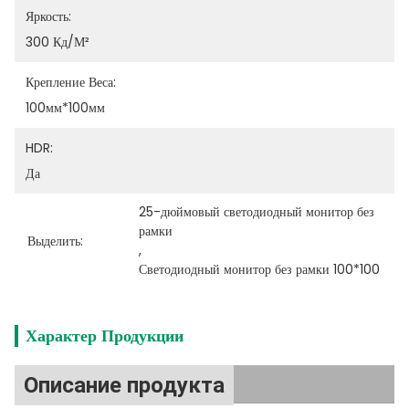
Яркость:
300 Кд/м²
Крепление Веса:
100мм*100мм
HDR:
Да
25-дюймовый светодиодный монитор без 
рамки
Выделить:
, 
Светодиодный монитор без рамки 100*100
Характер Продукции
Описание продукта