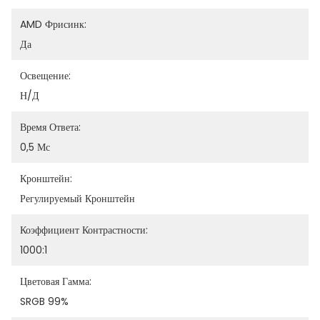
AMD Фрисинк:
Да
Освещение:
Н/Д
Время Ответа:
0,5 Мс
Кронштейн:
Регулируемый Кронштейн
Коэффициент Контрастности:
1000:1
Цветовая Гамма:
SRGB 99%