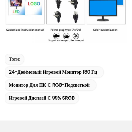
Тэги:
24-Дюймовый Игровой Монитор 180 Гц
Монитор Для ПК С RGB-Подсветкой
Игровой Дисплей С 99% SRGB