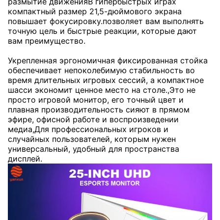
размытие движенияВ гипербыстрых играх
компактный размер 21,5-дюймового экрана
повышает фокусировку.позволяет вам выполнять
точную цель и быстрые реакции, которые дают
вам преимущество.
Укрепленная эргономичная фиксированная стойка
обеспечивает непоколебимую стабильность во
время длительных игровых сессий, а компактное
шасси экономит ценное место на столе.,Это не
просто игровой монитор, его точный цвет и
плавная производительность сияют в прямом
эфире, офисной работе и воспроизведении
медиа,Для профессиональных игроков и
случайных пользователей, которым нужен
универсальный, удобный для пространства
дисплей.