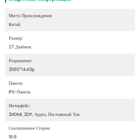
Место Происхождения:
Китай
Размер:
27 Дюймов
Разрешение:
2560*1440p
Панель:
IPS-Панель
Интерфейс:
2HDMI, 2DP, Аудио, Постоянный Ток
Соотношение Сторон:
16:9