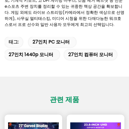
로, 기계식 키보드, 고 DPI 게이밍 마우스, 소음 제거 헤드셋 등 전문
e스포츠 주변 장치를 정리할 수 있는 귀중한 책상 공간을 확보합니
다. 게임 외에도 라이브 스트리밍(카메라에서 정확한 색상으로 선명
하게), 사무실 멀티태스킹, 미디어 시청을 위한 다재다능한 워크호
스로서 프로 선수와 일반 사용자 모두에게 최고의 선택입니다.
태그:
27인치 PC 모니터
27인치 1440p 모니터
27인치 컴퓨터 모니터
관련 제품