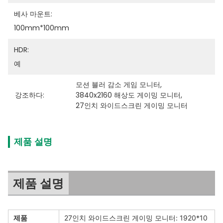
베사 마운트:
100mm*100mm
HDR:
예
모션 블러 감소 게임 모니터
, 
강조하다:
3840x2160 해상도 게이밍 모니터
, 
27인치 와이드스크린 게이밍 모니터
제품 설명
제품 설명
제품
27인치 와이드스크린 게이밍 모니터: 1920*10