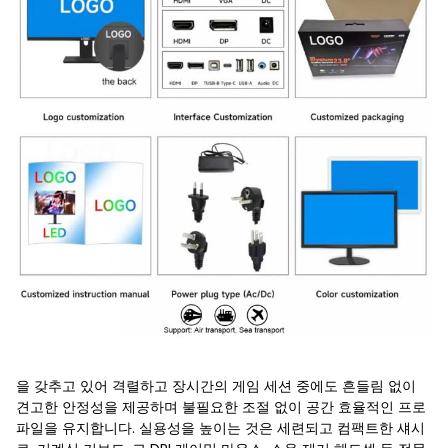
을 갖추고 있어 격렬하고 장시간의 게임 세션 중에도 흔들림 없이
견고한 안정성을 제공하며 불필요한 조절 없이 공간 효율적인 프로
파일을 유지합니다. 실용성을 높이는 것은 세련되고 컴팩트한 섀시