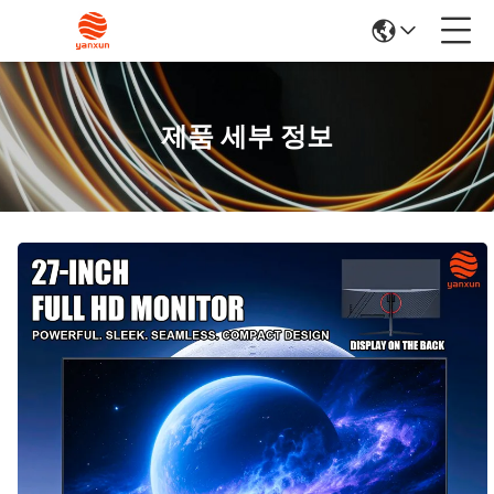
제품 세부 정보