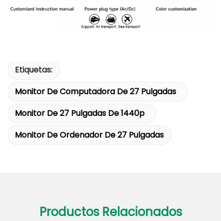
Etiquetas:
Monitor De Computadora De 27 Pulgadas
Monitor De 27 Pulgadas De 1440p
Monitor De Ordenador De 27 Pulgadas
Productos Relacionados