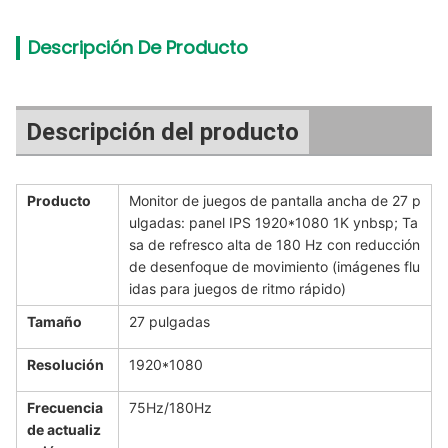
Descripción De Producto
Descripción del producto
Producto
Monitor de juegos de pantalla ancha de 27 p
ulgadas: panel IPS 1920*1080 1K ynbsp; Ta
sa de refresco alta de 180 Hz con reducción
de desenfoque de movimiento (imágenes flu
idas para juegos de ritmo rápido)
Tamaño
27 pulgadas
Resolución
1920*1080
Frecuencia
75Hz/180Hz
de actualiz