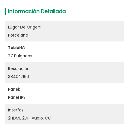
Información Detallada
Lugar De Origen:
Porcelana
TAMAÑO:
27 Pulgadas
Resolución:
3840*2160
Panel:
Panel IPS
Interfaz:
2HDMI, 2DP, Audio, CC