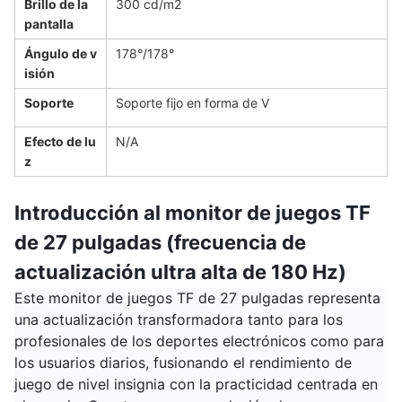
Brillo de la
300 cd/m2
pantalla
Ángulo de v
178°/178°
isión
Soporte
Soporte fijo en forma de V
Efecto de lu
N/A
z
Introducción al monitor de juegos TF
de 27 pulgadas (frecuencia de
actualización ultra alta de 180 Hz)
Este monitor de juegos TF de 27 pulgadas representa
una actualización transformadora tanto para los
profesionales de los deportes electrónicos como para
los usuarios diarios, fusionando el rendimiento de
juego de nivel insignia con la practicidad centrada en