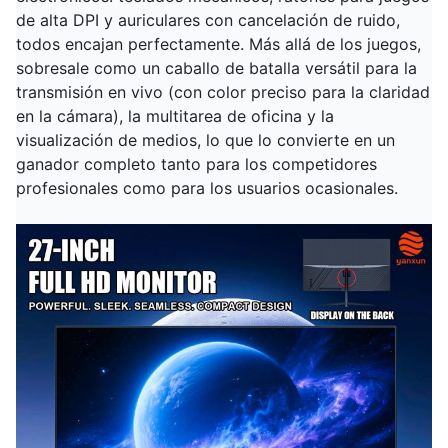
de alta DPI y auriculares con cancelación de ruido,
todos encajan perfectamente. Más allá de los juegos,
sobresale como un caballo de batalla versátil para la
transmisión en vivo (con color preciso para la claridad
en la cámara), la multitarea de oficina y la
visualización de medios, lo que lo convierte en un
ganador completo tanto para los competidores
profesionales como para los usuarios ocasionales.