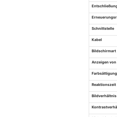
Entschließun
Erneuerungsr
Schnittstelle
Kabel
Bildschirmart
Anzeigen von
Farbsättigung
Reaktionszeit
Bildverhältnis
Kontrastverhä