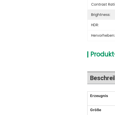
Contrast Rati
Brightness:
HDR:
Hervorheben:
Produkt
Beschrei
Erzeugnis
Größe