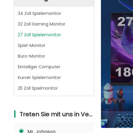
34 Zoll Spielemonitor
32 Zoll Gaming Monitor
27 Zoll Spielemonitor
Spiel-Monitor
Büro-Monitor
Einteiliger Computer
Kurver Spielemonitor
25 Zoll Spielmonitor
Treten Sie mit uns in Verbindung
Mr. Johnson