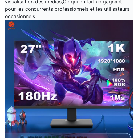
visualisation des médias,Ce qui en fait un gagnant
pour les concurrents professionnels et les utilisateurs
occasionnels..