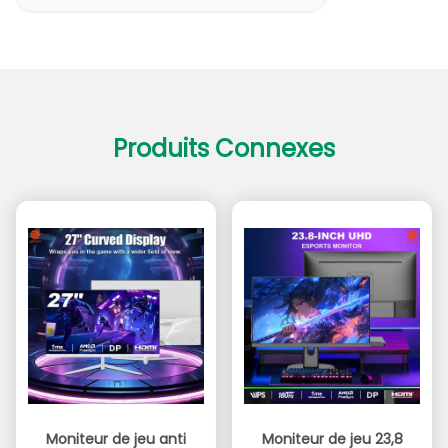
Produits Connexes
Moniteur de jeu anti
Moniteur de jeu 23,8