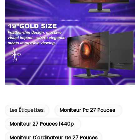
Les Étiquettes:
Moniteur Pc 27 Pouces
Moniteur 27 Pouces 1440p
Moniteur D'ordinateur De 27 Pouces