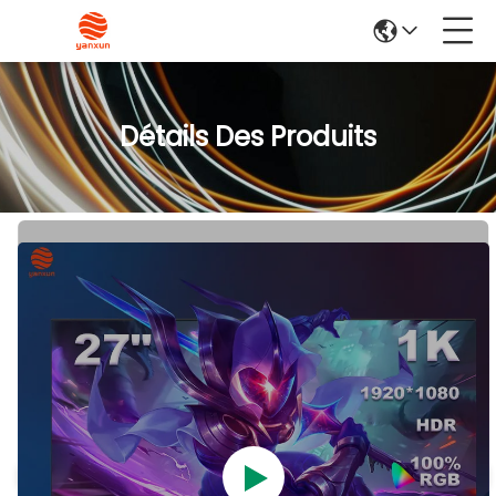
Détails Des Produits