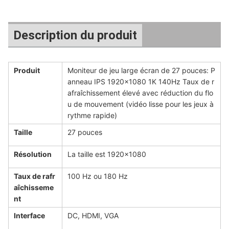
Description du produit
Produit
Moniteur de jeu large écran de 27 pouces: P
anneau IPS 1920x1080 1K 140Hz Taux de r
afraîchissement élevé avec réduction du flo
u de mouvement (vidéo lisse pour les jeux à
rythme rapide)
Taille
27 pouces
Résolution
La taille est 1920x1080
Taux de rafr
100 Hz ou 180 Hz
aîchisseme
nt
Interface
DC, HDMI, VGA