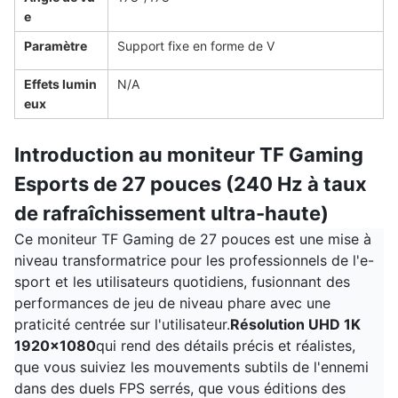
e
Paramètre
Support fixe en forme de V
Effets lumin
N/A
eux
Introduction au moniteur TF Gaming
Esports de 27 pouces (240 Hz à taux
de rafraîchissement ultra-haute)
Ce moniteur TF Gaming de 27 pouces est une mise à
niveau transformatrice pour les professionnels de l'e-
sport et les utilisateurs quotidiens, fusionnant des
performances de jeu de niveau phare avec une
praticité centrée sur l'utilisateur.
Résolution UHD 1K
1920x1080
qui rend des détails précis et réalistes,
que vous suiviez les mouvements subtils de l'ennemi
dans des duels FPS serrés, que vous éditions des