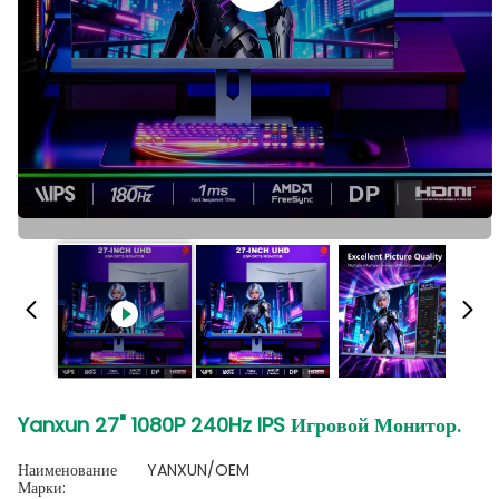
Yanxun 27" 1080P 240Hz IPS Игровой Монитор.
Наименование
YANXUN/OEM
Марки: