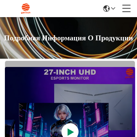
Подробная Информация О Продукции