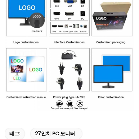
태그:
27인치 PC 모니터