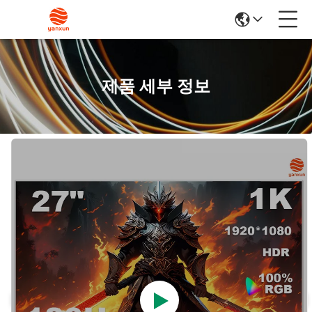
제품 세부 정보