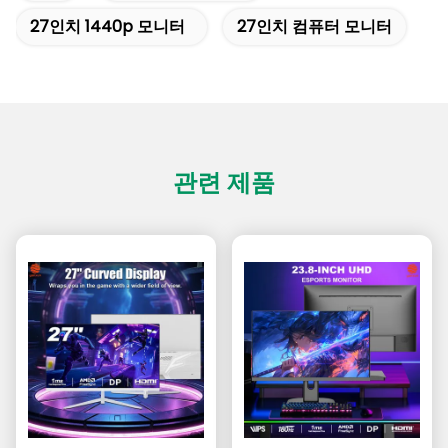
27인치 1440p 모니터
27인치 컴퓨터 모니터
관련 제품