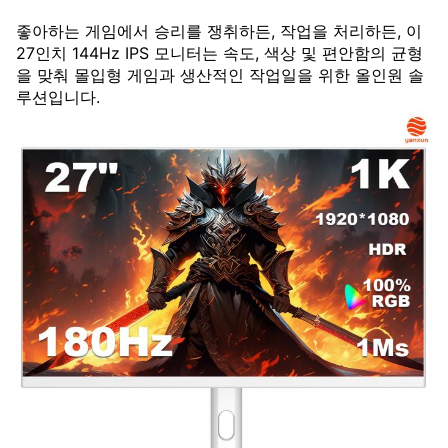
좋아하는 게임에서 승리를 쟁취하든, 작업을 처리하든, 이
27인치 144Hz IPS 모니터는 속도, 색상 및 편안함의 균형
을 맞춰 몰입형 게임과 생산적인 작업일을 위한 올인원 솔
루션입니다.