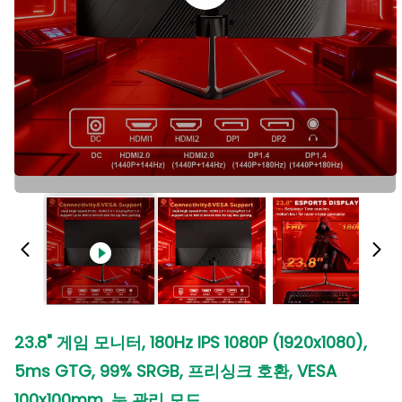
23.8" 게임 모니터, 180Hz IPS 1080P (1920x1080),
5ms GTG, 99% SRGB, 프리싱크 호환, VESA
100x100mm, 눈 관리 모드