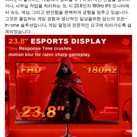
거나, 사무실 작업을 처리하는 것, 이 23.8인치 180Hz IPS 모니터에
서 속도, 색상, 그리고 편안함을 완벽하게 균형을 맞추고 있습니다.
그것은 몰입하는 게임 경험과 생산적인 일상을위한 당신의 모든-
in-one 솔루션입니다, 게임 열정과 전문적인 요구에 따라가도록 설
계되었습니다.