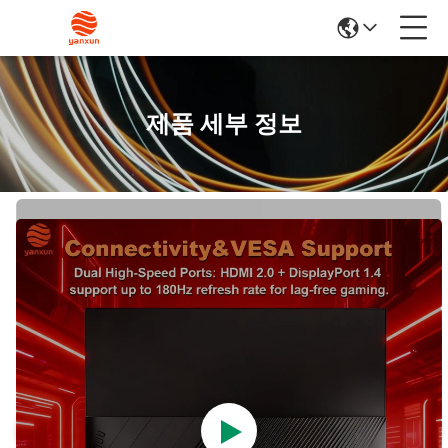
제품 세부 정보