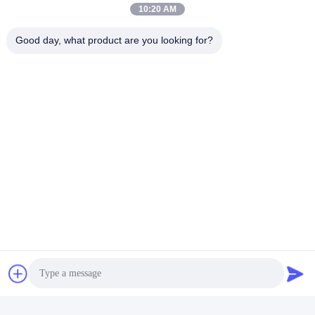
10:20 AM
Good day, what product are you looking for?