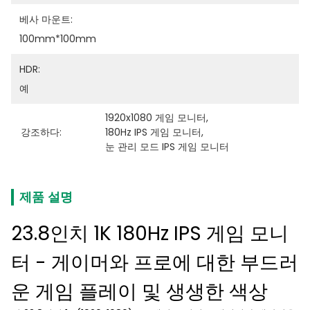
베사 마운트:
100mm*100mm
HDR:
예
1920x1080 게임 모니터
, 
강조하다:
180Hz IPS 게임 모니터
, 
눈 관리 모드 IPS 게임 모니터
제품 설명
23.8인치 1K 180Hz IPS 게임 모니
터 - 게이머와 프로에 대한 부드러
운 게임 플레이 및 생생한 색상