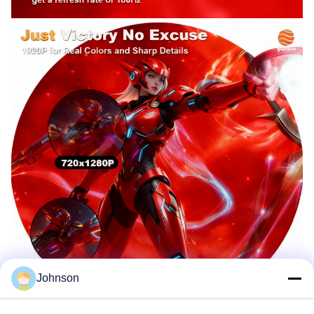
Johnson