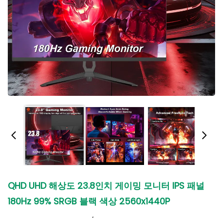
QHD UHD 해상도 23.8인치 게이밍 모니터 IPS 패널
180Hz 99% SRGB 블랙 색상 2560x1440P