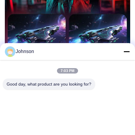
Johnson
7:03 PM
Good day, what product are you looking for?