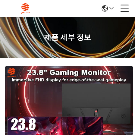
제품 세부 정보