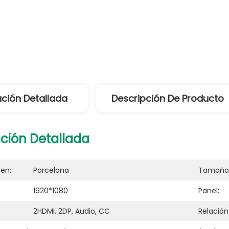
ción Detallada
Descripción De Producto
ción Detallada
gen:
Porcelana
Tamaño
1920*1080
Panel:
2HDMI, 2DP, Audio, CC
Relación