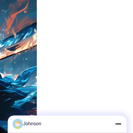
Johnson