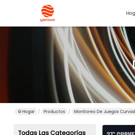
Hog
Hogar
Productos
Monitoreo De Juegos Curva
Todas Las Categorías