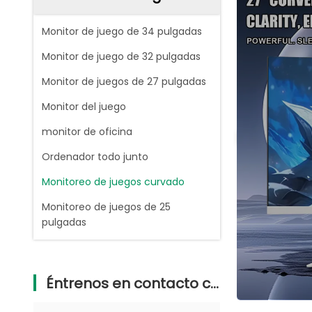
Monitor de juego de 34 pulgadas
Monitor de juego de 32 pulgadas
Monitor de juegos de 27 pulgadas
Monitor del juego
monitor de oficina
Ordenador todo junto
Monitoreo de juegos curvado
Monitoreo de juegos de 25
pulgadas
Éntrenos en contacto con