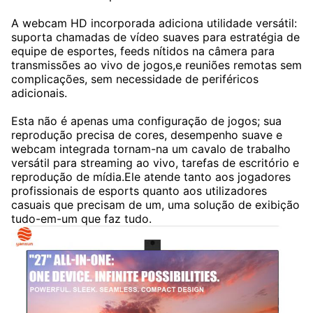
A webcam HD incorporada adiciona utilidade versátil:
suporta chamadas de vídeo suaves para estratégia de
equipe de esportes, feeds nítidos na câmera para
transmissões ao vivo de jogos,e reuniões remotas sem
complicações, sem necessidade de periféricos
adicionais.
Esta não é apenas uma configuração de jogos; sua
reprodução precisa de cores, desempenho suave e
webcam integrada tornam-na um cavalo de trabalho
versátil para streaming ao vivo, tarefas de escritório e
reprodução de mídia.Ele atende tanto aos jogadores
profissionais de esports quanto aos utilizadores
casuais que precisam de um, uma solução de exibição
tudo-em-um que faz tudo.