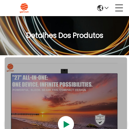
Detalhes Dos Produtos