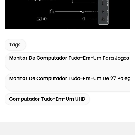
Tags:
Monitor De Computador Tudo-Em-Um Para Jogos A 
Monitor De Computador Tudo-Em-Um De 27 Polega
Computador Tudo-Em-Um UHD