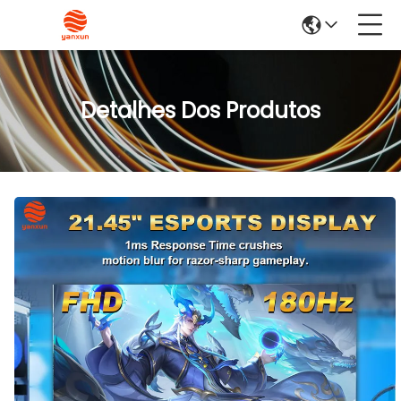
Detalhes Dos Produtos