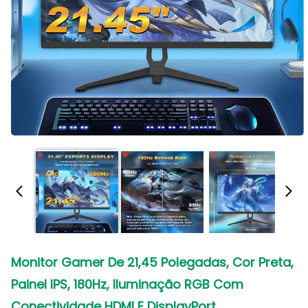
Monitor Gamer De 21,45 Polegadas, Cor Preta,
Painel IPS, 180Hz, Iluminação RGB Com
Conectividade HDMI E DisplayPort