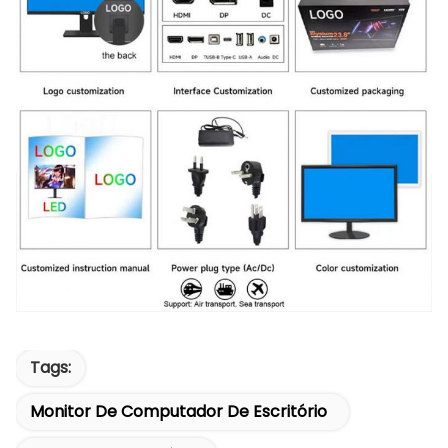
Tags:
Monitor De Computador De Escritório