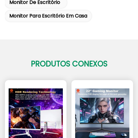
Monitor De Escritório
Monitor Para Escritório Em Casa
PRODUTOS CONEXOS