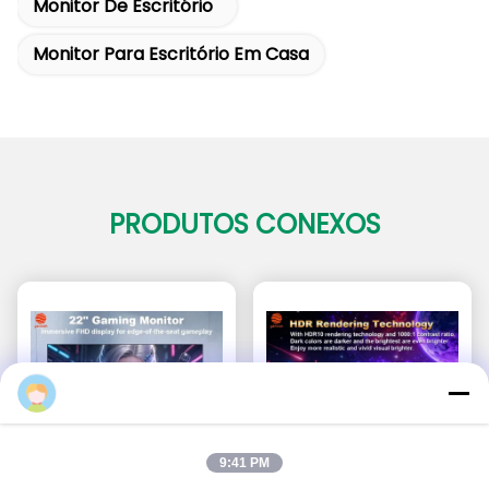
Monitor De Escritório
Monitor Para Escritório Em Casa
PRODUTOS CONEXOS
9:41 PM