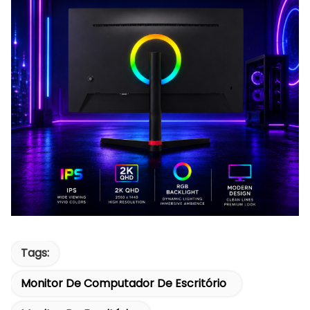
Tags:
Monitor De Computador De Escritório