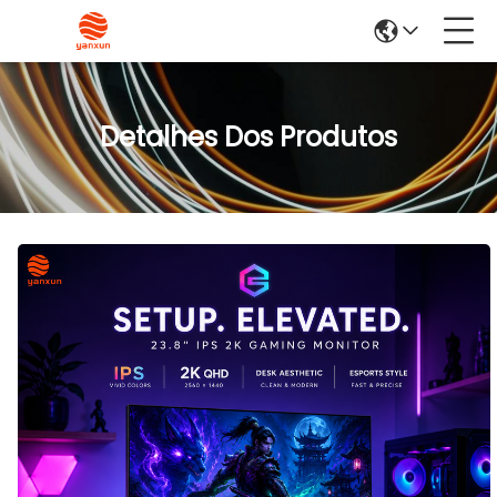
Detalhes Dos Produtos