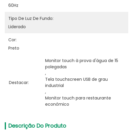
60Hz
Tipo De Luz De Fundo:
Liderado
Cor:
Preto
Monitor touch à prova d'água de 15 
polegadas
, 
Tela touchscreen USB de grau 
Destacar:
industrial
, 
Monitor touch para restaurante 
econômico
Descrição Do Produto