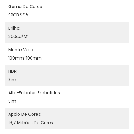
Gama De Cores:
SRGB 99%
Brilho:
300cd/m²
Monte Vesa:
100mm*100mm
HDR:
Sim
Alto-Falantes Embutidos:
Sim
Apoio De Cores:
16,7 Milhões De Cores