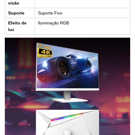
visão
Suporte
Suporte Fixo
Efeito de
Iluminação RGB
luz