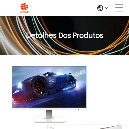
Detalhes Dos Produtos