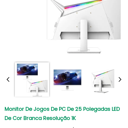
Monitor De Jogos De PC De 25 Polegadas LED
De Cor Branca Resolução 1K