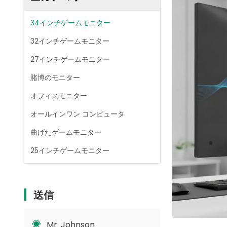
34インチゲームモニター
32インチゲームモニター
27インチゲームモニター
賭博のモニター
オフィスモニター
オールインワン コンピュータ
曲げたゲームモニター
25インチゲームモニター
送信
Mr. Johnson