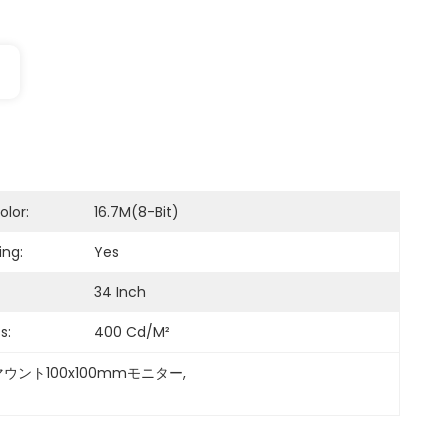
olor:
16.7M(8-Bit)
ing:
Yes
34 Inch
s:
400 Cd/m²
Aマウント100x100mmモニター
, 