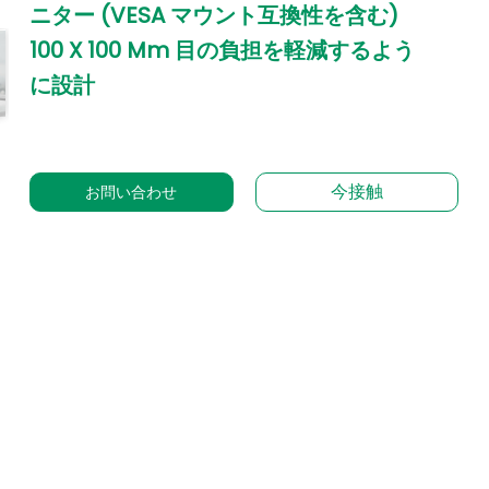
ニター (VESA マウント互換性を含む)
100 X 100 Mm 目の負担を軽減するよう
に設計
今接触
お問い合わせ