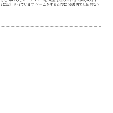
ように設計されています ゲームをするたびに 浸透的で反応的なゲ