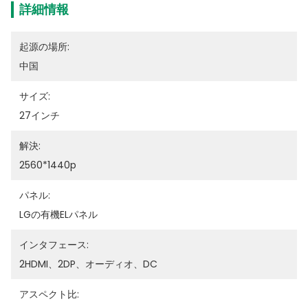
詳細情報
起源の場所:
中国
サイズ:
27インチ
解決:
2560*1440p
パネル:
LGの有機ELパネル
インタフェース:
2HDMI、2DP、オーディオ、DC
アスペクト比: