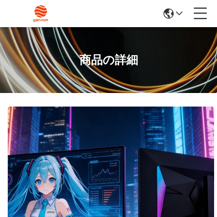
商品の詳細