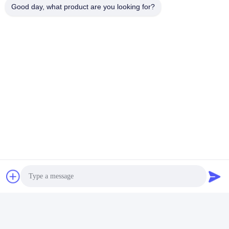
Good day, what product are you looking for?