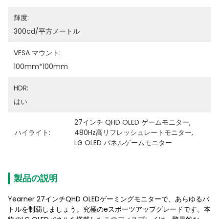
輝度:
300cd/平方メートル
VESA マウント:
100mm*100mm
HDR:
はい
27インチ QHD OLED ゲームモニター
, 
ハイライト:
480Hz高リフレッシュレートモニター
, 
LG OLED パネルゲームモニター
製品の説明
Yearner 27インチQHD OLEDゲーミングモニターで、あらゆるバ
トルを制覇しましょう。究極のeスポーツアップグレードです。本