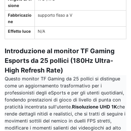
sione
Fabbricazio
supporto fisso a V
ne
Effetto luce
N/A
Introduzione al monitor TF Gaming
Esports da 25 pollici (180Hz Ultra-
High Refresh Rate)
Questo monitor TF Gaming da 25 pollici si distingue
come un aggiornamento trasformativo per i
professionisti degli eSports e per gli utenti quotidiani,
fondendo prestazioni di gioco di livello di punta con
praticità incentrata sull'utente.
Risoluzione UHD 1K
che
rende dettagli nitidi e realistici, che si tratti di seguire i
movimenti sottili del nemico in duelli FPS stretti,
modificare i momenti salienti dei videogiochi ad alto