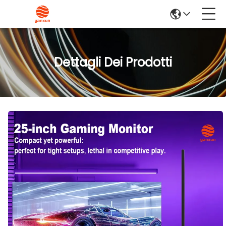
Dettagli Dei Prodotti