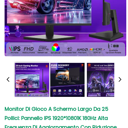
Monitor Di Gioco A Schermo Largo Da 25
Pollici: Pannello IPS 1920*10801K 180Hz Alta
Frequenza Di Aggiornamento Con Riduzione