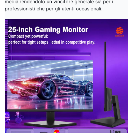
media,rendendolo un vincitore generale sia per i
professionisti che per gli utenti occasionali..