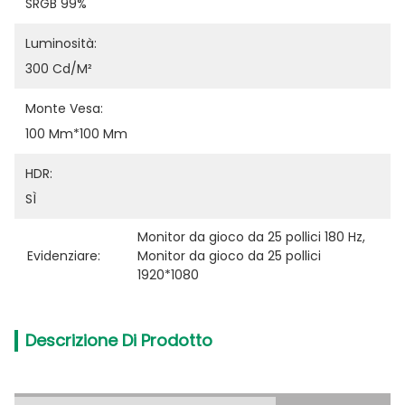
SRGB 99%
Luminosità:
300 Cd/m²
Monte Vesa:
100 Mm*100 Mm
HDR:
SÌ
Monitor da gioco da 25 pollici 180 Hz
, 
Evidenziare:
Monitor da gioco da 25 pollici 
1920*1080
Descrizione Di Prodotto