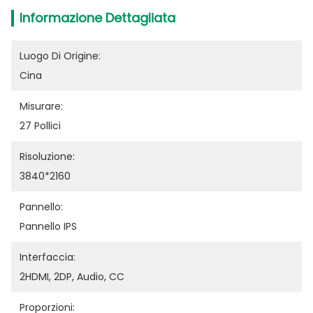
Informazione Dettagliata
Luogo Di Origine:
Cina
Misurare:
27 Pollici
Risoluzione:
3840*2160
Pannello:
Pannello IPS
Interfaccia:
2HDMI, 2DP, Audio, CC
Proporzioni: