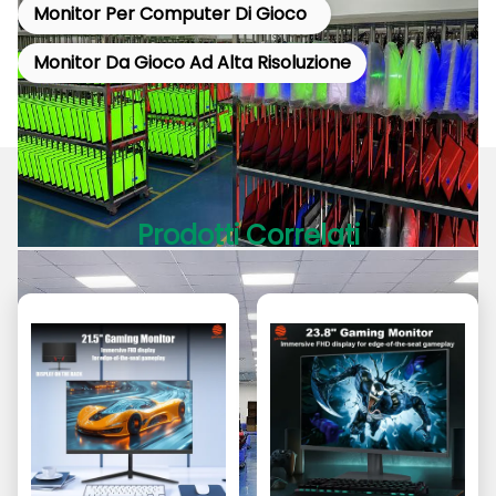
Monitor Per Computer Di Gioco
Monitor Da Gioco Ad Alta Risoluzione
Prodotti Correlati