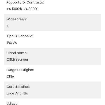
Rapporto Di Contrasto:
IPS 1000:1/ VA 3000:1
Widescreen:
SÌ
Tipo Di Pannello:
IPS/VA
Brand Name:
OEM/Yearner
Luogo Di Origine:
CINA
Caratteristica:
Luce Anti-Blu
Utilizzo: