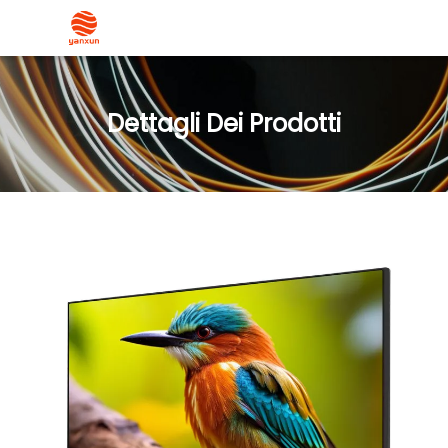
Dettagli Dei Prodotti