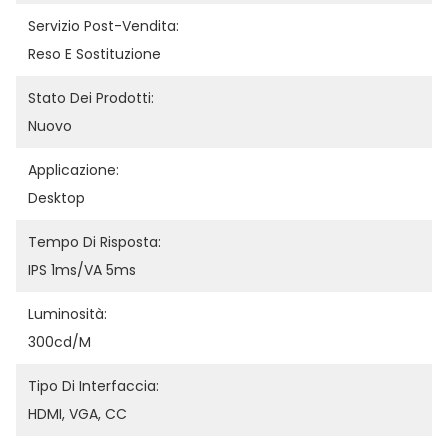
Servizio Post-Vendita:
Reso E Sostituzione
Stato Dei Prodotti:
Nuovo
Applicazione:
Desktop
Tempo Di Risposta:
IPS 1ms/VA 5ms
Luminosità:
300cd/m
Tipo Di Interfaccia:
HDMI, VGA, CC