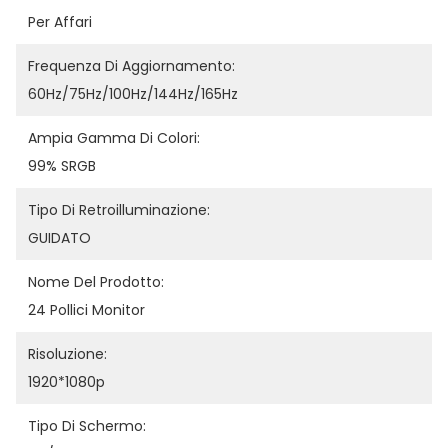
Per Affari
Frequenza Di Aggiornamento:
60Hz/75Hz/100Hz/144Hz/165Hz
Ampia Gamma Di Colori:
99% SRGB
Tipo Di Retroilluminazione:
GUIDATO
Nome Del Prodotto:
24 Pollici Monitor
Risoluzione:
1920*1080p
Tipo Di Schermo: