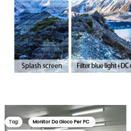
Tag:
Monitor Da Gioco Per PC