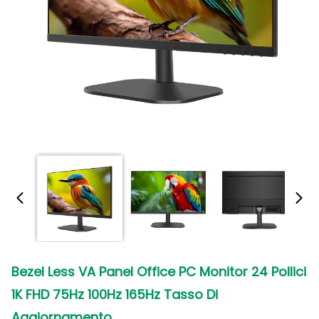
Bezel Less VA Panel Office PC Monitor 24 Pollici
1K FHD 75Hz 100Hz 165Hz Tasso Di
Aggiornamento