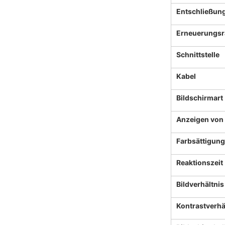
Entschließun
Erneuerungsr
Schnittstelle
Kabel
Bildschirmart
Anzeigen von
Farbsättigung
Reaktionszeit
Bildverhältnis
Kontrastverhä