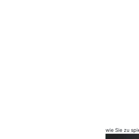
wie Sie zu spi