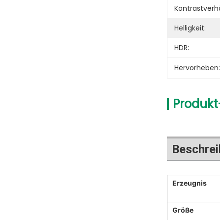
Kontrastverhä
Helligkeit:
HDR:
Hervorheben:
Produkt
Beschrei
Erzeugnis
Größe