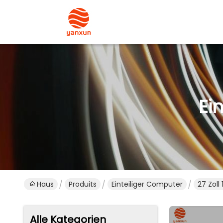
Ei
Haus
Produits
Einteiliger Computer
27 Zoll
Alle Kategorien