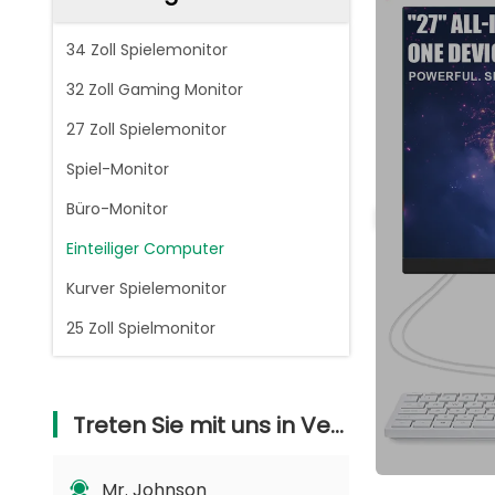
34 Zoll Spielemonitor
32 Zoll Gaming Monitor
27 Zoll Spielemonitor
Spiel-Monitor
Büro-Monitor
Einteiliger Computer
Kurver Spielemonitor
25 Zoll Spielmonitor
Treten Sie mit uns in Verbindung
Mr. Johnson